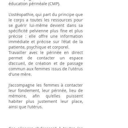
éducation périnéale (CMP).
L'ostéopathie, qui part du principe que
le corps a toutes les ressources pour
se guérir lui-même devient dans sa
spécificité pelvienne plus fine et plus
précise : elle offre une information
immédiate et précise sur l'état de la
patiente, psychique et corporel.
Travailler avec le périnée en direct
permet de contacter un espace
d’accueil, de création et de passage
commun aux femmes issus de l'utérus
d'une mère.
J'accompagne les femmes à contacter
leur fondement, leur périnée, lieu de
mémoire, afin qu'elles puissent
habiter plus justement leur place,
ainsi que l’utérus.