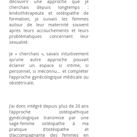
découvrir une approche que je
cherchais depuis longtemps :
kinésithérapeute et ostéopathe de
formation, je suivais les femmes
autour de leur maternité souvent
après leurs accouchements et leurs
problématiques concernant leur
sexualité.
Je « cherchais », savais intuitivement
qu'une autre approche pouvait
éclairer un espace si intime, si
personnel, si méconnu... et compléter
l'approche gynécologique médicale ou
obstétricale.
J'ai donc intégré depuis plus de 20 ans
l'approche ostéopathique
gynécologique transmise par une
sage-femme ostéopathe à ma
pratique d'ostéopathe et
d'accompagnante des femmes en