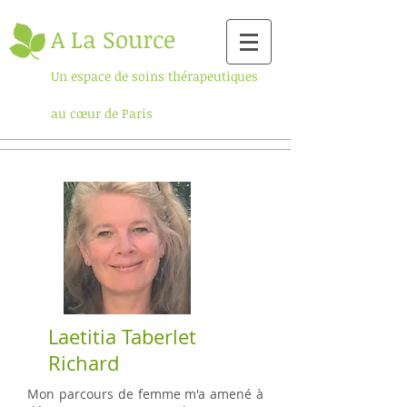
A La Source
Un espace de s
oins thérapeutiques
au cœur de Paris
Laetitia Taberlet
Richard
Mon parcours de femme m'a amené à