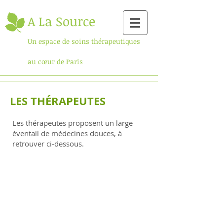
A La Source
Un espace de s
oins thérapeutiques
au cœur de Paris
LES THÉRAPEUTES
Les thérapeutes proposent un large
éventail de médecines douces, à
retrouver ci-dessous.